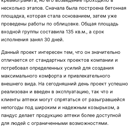
креамогранита, но его возведение проходило в
несколько этапов. Сначала была построена бетонная
площадка, которая стала основанием, затем уже
проведены работы по облицовке. Общая площадь
входной группы составила 135 кв.м., а срок
исполнения занял 30 дней.
Данный проект интересен тем, что он значительно
отличается от стандартных проектов компании и
потребовал определенных усилий для создания
максимального комфорта и привлекательного
внешнего вида. На сегодняшний день проект успешно
реализован и введен в эксплуатацию, так что и
клиенты аптеки могут спрятаться от разыгравшейся
непогоды под широким и надежным козырьком, а
пандус делает продукцию аптеки более доступной
для людей с ограниченными возможностями.