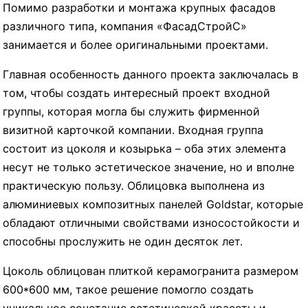
Помимо разработки и монтажа крупных фасадов
различного типа, компания «ФасадСтройС»
занимается и более оригинальными проектами.
Главная особенность данного проекта заключалась в
том, чтобы создать интересный проект входной
группы, которая могла бы служить фирменной
визитной карточкой компании. Входная группа
состоит из цоколя и козырька – оба этих элемента
несут не только эстетическое значение, но и вполне
практическую пользу. Облицовка выполнена из
алюминиевых композитных панелей Goldstar, которые
обладают отличными свойствами износостойкости и
способны прослужить не один десяток лет.
Цоколь облицован плиткой керамогранита размером
600*600 мм, такое решение помогло создать