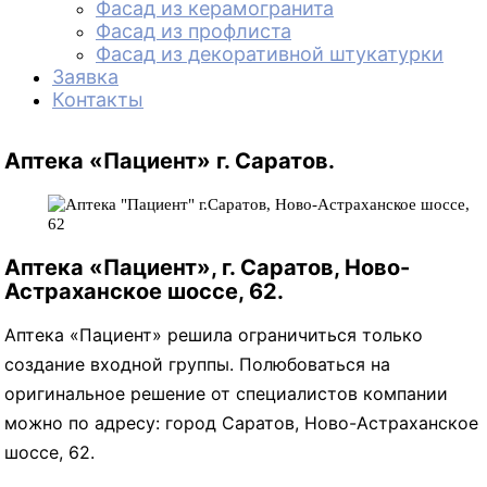
Фасад из керамогранита
Фасад из профлиста
Фасад из декоративной штукатурки
Заявка
Контакты
Аптека «Пациент» г. Саратов.
Аптека «Пациент», г. Саратов, Ново-
Астраханское шоссе, 62.
Аптека «Пациент» решила ограничиться только
создание входной группы. Полюбоваться на
оригинальное решение от специалистов компании
можно по адресу: город Саратов, Ново-Астраханское
шоссе, 62.