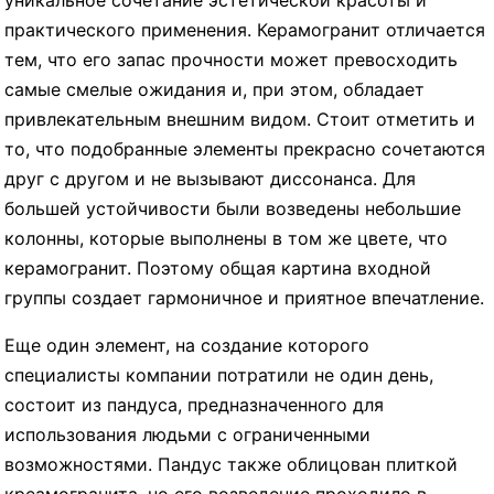
уникальное сочетание эстетической красоты и
практического применения. Керамогранит отличается
тем, что его запас прочности может превосходить
самые смелые ожидания и, при этом, обладает
привлекательным внешним видом. Стоит отметить и
то, что подобранные элементы прекрасно сочетаются
друг с другом и не вызывают диссонанса. Для
большей устойчивости были возведены небольшие
колонны, которые выполнены в том же цвете, что
керамогранит. Поэтому общая картина входной
группы создает гармоничное и приятное впечатление.
Еще один элемент, на создание которого
специалисты компании потратили не один день,
состоит из пандуса, предназначенного для
использования людьми с ограниченными
возможностями. Пандус также облицован плиткой