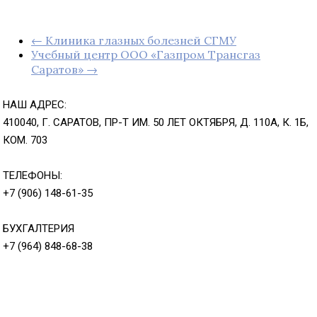
← Клиника глазных болезней СГМУ
Учебный центр ООО «Газпром Трансгаз
Саратов» →
НАШ АДРЕС:
410040, Г. САРАТОВ, ПР-Т ИМ. 50 ЛЕТ ОКТЯБРЯ, Д. 110А, К. 1Б,
КОМ. 703
ТЕЛЕФОНЫ:
+7 (906) 148-61-35
БУХГАЛТЕРИЯ
+7 (964) 848-68-38