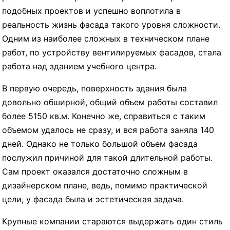
подобных проектов и успешно воплотила в
реальность жизнь фасада такого уровня сложности.
Одним из наиболее сложных в техническом плане
работ, по устройству вентилируемых фасадов, стала
работа над зданием учебного центра.
В первую очередь, поверхность здания была
довольно обширной, общий объем работы составил
более 5150 кв.м. Конечно же, справиться с таким
объемом удалось не сразу, и вся работа заняла 140
дней. Однако не только большой объем фасада
послужил причиной для такой длительной работы.
Сам проект оказался достаточно сложным в
дизайнерском плане, ведь, помимо практической
цели, у фасада была и эстетическая задача.
Крупные компании стараются выдержать один стиль