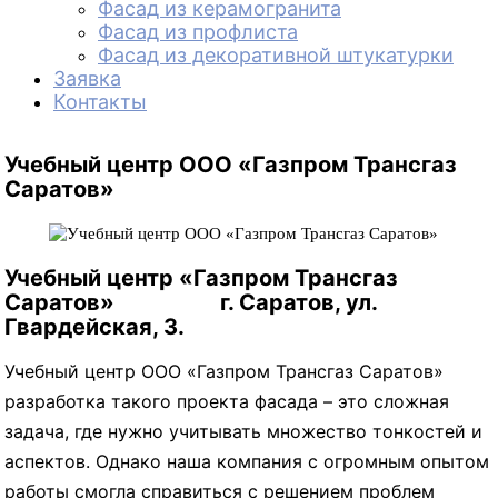
Фасад из керамогранита
Фасад из профлиста
Фасад из декоративной штукатурки
Заявка
Контакты
Учебный центр ООО «Газпром Трансгаз
Саратов»
Учебный центр «Газпром Трансгаз
Саратов» г. Саратов, ул.
Гвардейская, 3.
Учебный центр ООО «Газпром Трансгаз Саратов»
разработка такого проекта фасада – это сложная
задача, где нужно учитывать множество тонкостей и
аспектов. Однако наша компания с огромным опытом
работы смогла справиться с решением проблем