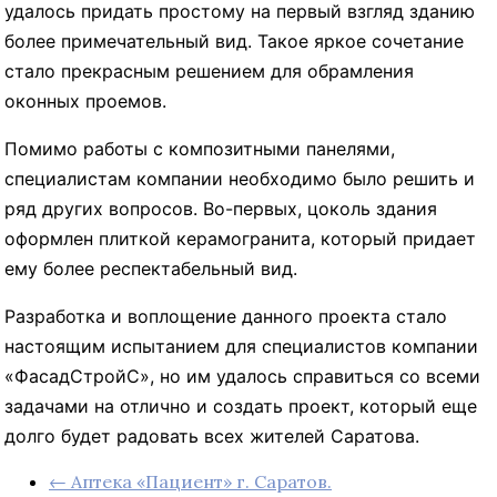
удалось придать простому на первый взгляд зданию
более примечательный вид. Такое яркое сочетание
стало прекрасным решением для обрамления
оконных проемов.
Помимо работы с композитными панелями,
специалистам компании необходимо было решить и
ряд других вопросов. Во-первых, цоколь здания
оформлен плиткой керамогранита, который придает
ему более респектабельный вид.
Разработка и воплощение данного проекта стало
настоящим испытанием для специалистов компании
«ФасадСтройС», но им удалось справиться со всеми
задачами на отлично и создать проект, который еще
долго будет радовать всех жителей Саратова.
← Аптека «Пациент» г. Саратов.