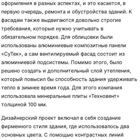
оформления в разных аспектах, и это касается, в
первую очередь, ремонта и обустройства зданий. К
фасадам также выдвигаются довольно строгие
требования, которые нужно учитывать в
обязательном порядке. Для облицовки были
использованы алюминиевые композитные панели
«СуТек», а сам вентилируемый фасад состоит из
алюминиевой подсистемы. Помимо этого, было
решено создать и дополнительный слой утепления,
который повысил бы способность здания удерживать
тепло в зимнее время года. Для этого компания
использовала минеральные плиты «Техновент»
толщиной 100 мм.
Дизайнерский проект включал в себя создание
фирменного стиля здания, где использовалось два
основных цвета. С помощью контрастных линий