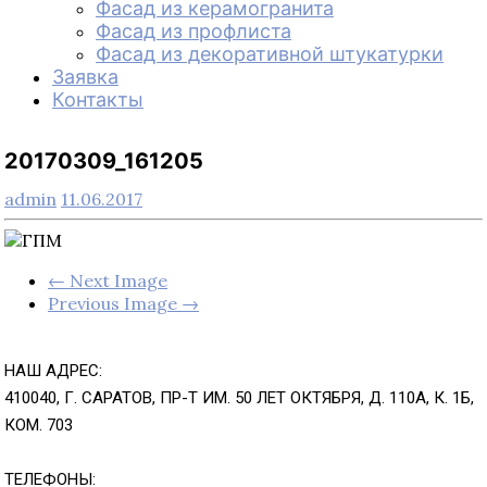
Фасад из керамогранита
Фасад из профлиста
Фасад из декоративной штукатурки
Заявка
Контакты
20170309_161205
admin
11.06.2017
← Next Image
Previous Image →
НАШ АДРЕС:
410040, Г. САРАТОВ, ПР-Т ИМ. 50 ЛЕТ ОКТЯБРЯ, Д. 110А, К. 1Б,
КОМ. 703
ТЕЛЕФОНЫ: