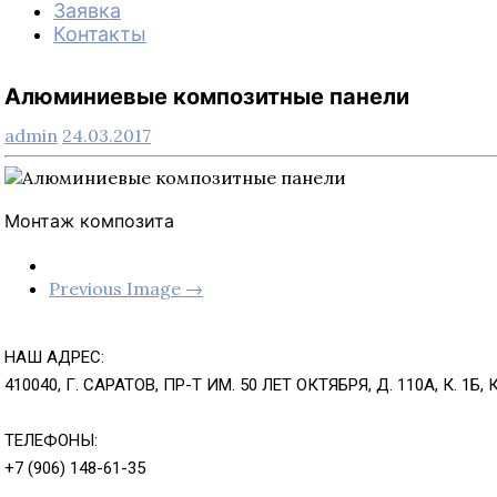
Заявка
Контакты
Алюминиевые композитные панели
admin
24.03.2017
Монтаж композита
Previous Image →
НАШ АДРЕС:
410040, Г. САРАТОВ, ПР-Т ИМ. 50 ЛЕТ ОКТЯБРЯ, Д. 110А, К. 1Б, 
ТЕЛЕФОНЫ:
+7 (906) 148-61-35