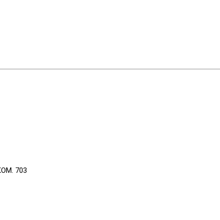
КОМ. 703