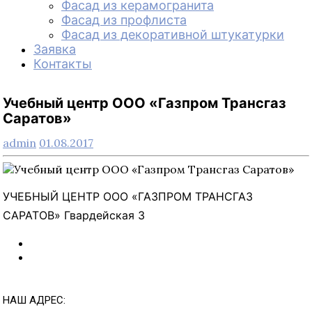
Фасад из керамогранита
Фасад из профлиста
Фасад из декоративной штукатурки
Заявка
Контакты
Учебный центр ООО «Газпром Трансгаз
Саратов»
admin
01.08.2017
УЧЕБНЫЙ ЦЕНТР ООО «ГАЗПРОМ ТРАНСГАЗ
САРАТОВ» Гвардейская 3
НАШ АДРЕС: