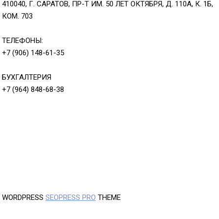
410040, Г. САРАТОВ, ПР-Т ИМ. 50 ЛЕТ ОКТЯБРЯ, Д. 110А, К. 1Б,
КОМ. 703
ТЕЛЕФОНЫ:
+7 (906) 148-61-35
БУХГАЛТЕРИЯ
+7 (964) 848-68-38
WORDPRESS
SEOPRESS PRO
THEME