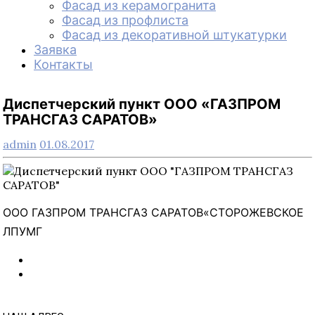
Фасад из керамогранита
Фасад из профлиста
Фасад из декоративной штукатурки
Заявка
Контакты
Диспетчерский пункт ООО «ГАЗПРОМ
ТРАНСГАЗ САРАТОВ»
admin
01.08.2017
ООО ГАЗПРОМ ТРАНСГАЗ САРАТОВ«СТОРОЖЕВСКОЕ
ЛПУМГ