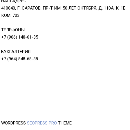
НАШ АДРЕС:
410040, Г. САРАТОВ, ПР-Т ИМ. 50 ЛЕТ ОКТЯБРЯ, Д. 110А, К. 1Б,
КОМ. 703
ТЕЛЕФОНЫ:
+7 (906) 148-61-35
БУХГАЛТЕРИЯ
+7 (964) 848-68-38
WORDPRESS
SEOPRESS PRO
THEME