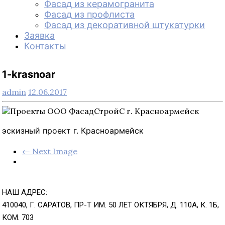
Фасад из керамогранита
Фасад из профлиста
Фасад из декоративной штукатурки
Заявка
Контакты
1-krasnoar
admin
12.06.2017
эскизный проект г. Красноармейск
← Next Image
НАШ АДРЕС:
410040, Г. САРАТОВ, ПР-Т ИМ. 50 ЛЕТ ОКТЯБРЯ, Д. 110А, К. 1Б,
КОМ. 703