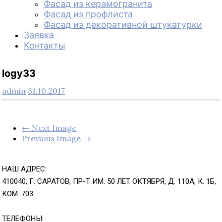
Фасад из керамогранита
Фасад из профлиста
Фасад из декоративной штукатурки
Заявка
Контакты
logy33
admin
31.10.2017
← Next Image
Previous Image →
НАШ АДРЕС:
410040, Г. САРАТОВ, ПР-Т ИМ. 50 ЛЕТ ОКТЯБРЯ, Д. 110А, К. 1Б,
КОМ. 703
ТЕЛЕФОНЫ: