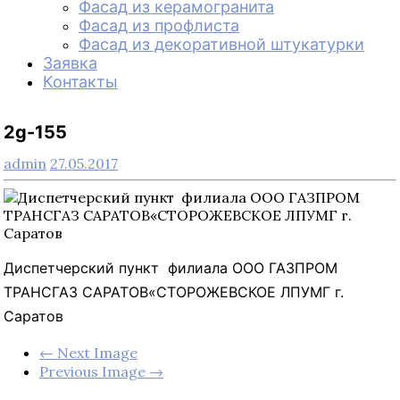
Фасад из керамогранита
Фасад из профлиста
Фасад из декоративной штукатурки
Заявка
Контакты
2g-155
admin
27.05.2017
Диспетчерский пункт филиала ООО ГАЗПРОМ
ТРАНСГАЗ САРАТОВ«СТОРОЖЕВСКОЕ ЛПУМГ г.
Саратов
← Next Image
Previous Image →