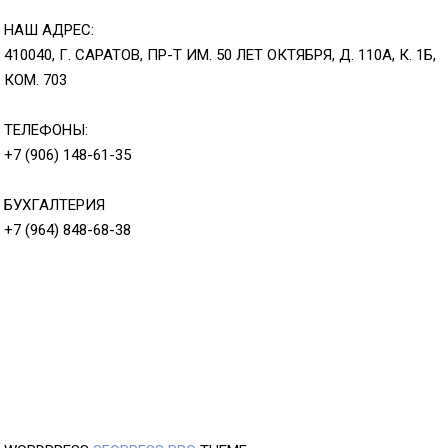
НАШ АДРЕС:
410040, Г. САРАТОВ, ПР-Т ИМ. 50 ЛЕТ ОКТЯБРЯ, Д. 110А, К. 1Б,
КОМ. 703
ТЕЛЕФОНЫ:
+7 (906) 148-61-35
БУХГАЛТЕРИЯ
+7 (964) 848-68-38