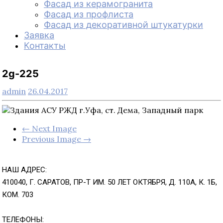
Фасад из керамогранита
Фасад из профлиста
Фасад из декоративной штукатурки
Заявка
Контакты
2g-225
admin
26.04.2017
← Next Image
Previous Image →
НАШ АДРЕС:
410040, Г. САРАТОВ, ПР-Т ИМ. 50 ЛЕТ ОКТЯБРЯ, Д. 110А, К. 1Б,
КОМ. 703
ТЕЛЕФОНЫ: