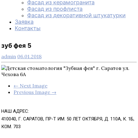
Фасад из керамогранита
Фасад из профлиста
Фасад из декоративной штукатурки
Заявка
Контакты
зуб фея 5
admin
06.01.2018
← Next Image
Previous Image →
НАШ АДРЕС:
410040, Г. САРАТОВ, ПР-Т ИМ. 50 ЛЕТ ОКТЯБРЯ, Д. 110А, К. 1Б,
КОМ. 703